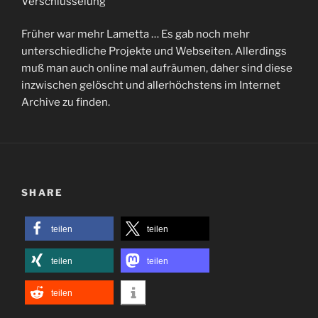
Verschlüsselung
Früher war mehr Lametta … Es gab noch mehr
unterschiedliche Projekte und Webseiten. Allerdings
muß man auch online mal aufräumen, daher sind diese
inzwischen gelöscht und allerhöchstens im Internet
Archive zu finden.
SHARE
teilen
teilen
teilen
teilen
teilen