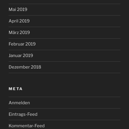
Mai 2019
April 2019
März 2019
Februar 2019
Januar 2019
Dezember 2018
META
Anmelden
Eintrags-Feed
Kommentar-Feed