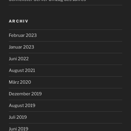
ARCHIV
Februar 2023
Januar 2023
Juni 2022
August 2021
März 2020
Dezember 2019
August 2019
Juli 2019
Juni 2019