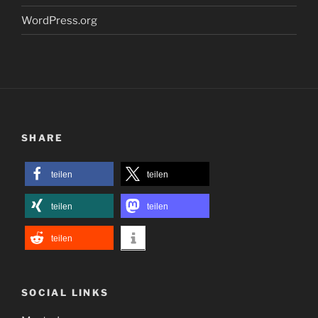
WordPress.org
SHARE
teilen
teilen
teilen
teilen
teilen
SOCIAL LINKS