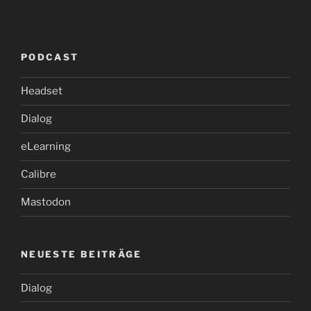
PODCAST
Headset
Dialog
eLearning
Calibre
Mastodon
NEUESTE BEITRÄGE
Dialog