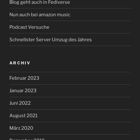
Blog geht auch in Fediverse
Nun auch bei amazon music
Podcast Versuche
Schnellster Server Umzug des Jahres
ARCHIV
Februar 2023
Januar 2023
Juni 2022
August 2021
März 2020