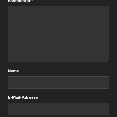
Kommentar
*
Name
E-Mail-Adresse