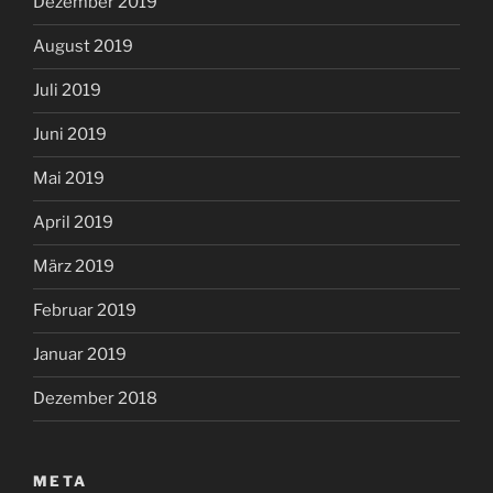
Dezember 2019
August 2019
Juli 2019
Juni 2019
Mai 2019
April 2019
März 2019
Februar 2019
Januar 2019
Dezember 2018
META