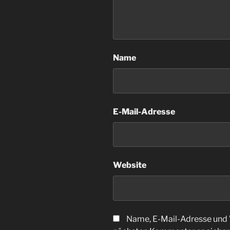
Name
E-Mail-Adresse
Website
Name, E-Mail-Adresse und 