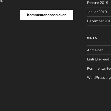
n.
Februar 2019
Januar 2019
Dezember 201
META
Anmelden
Eintrags-Feed
Kommentar-Fe
WordPress.org