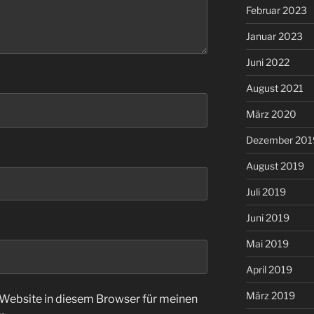
Februar 2023
Januar 2023
Juni 2022
August 2021
März 2020
Dezember 201
August 2019
Juli 2019
Juni 2019
Mai 2019
April 2019
März 2019
Website in diesem Browser für meinen