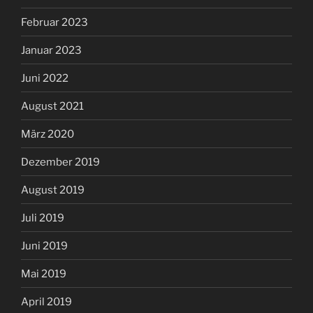
Februar 2023
Januar 2023
Juni 2022
August 2021
März 2020
Dezember 2019
August 2019
Juli 2019
Juni 2019
Mai 2019
April 2019