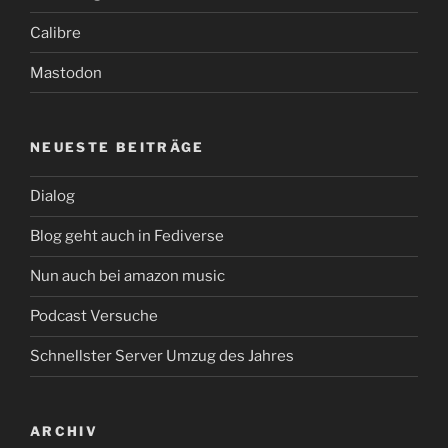
Calibre
Mastodon
NEUESTE BEITRÄGE
Dialog
Blog geht auch in Fediverse
Nun auch bei amazon music
Podcast Versuche
Schnellster Server Umzug des Jahres
ARCHIV