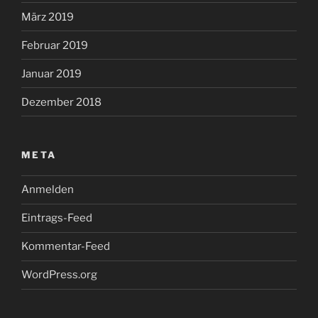
März 2019
Februar 2019
Januar 2019
Dezember 2018
META
Anmelden
Eintrags-Feed
Kommentar-Feed
WordPress.org