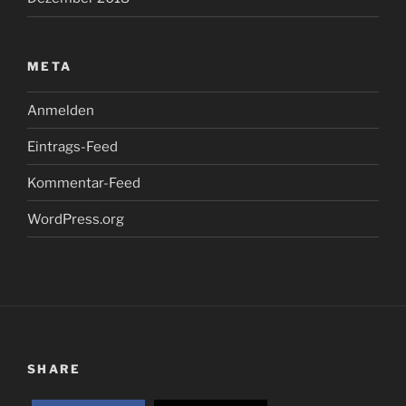
META
Anmelden
Eintrags-Feed
Kommentar-Feed
WordPress.org
SHARE