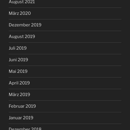
August 2021
März 2020
Dezember 2019
August 2019
Juli 2019
Juni 2019
Mai 2019
April 2019
März 2019
Februar 2019
Januar 2019
Dezember 2018