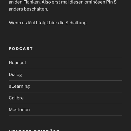
an den Flanken. Also erst mal diesen ominösen Pin 8
anders beschalten.
Wenn es läuft folgt hier die Schaltung.
PODCAST
Headset
Dialog
eLearning
Calibre
Mastodon