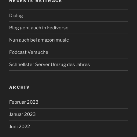
NEUESTE BEITRÄGE
Dialog
Blog geht auch in Fediverse
Nun auch bei amazon music
Podcast Versuche
Schnellster Server Umzug des Jahres
ARCHIV
Februar 2023
Januar 2023
Juni 2022