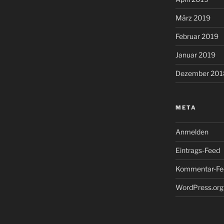
März 2019
Februar 2019
Januar 2019
Dezember 201
META
Anmelden
Eintrags-Feed
Kommentar-Fe
WordPress.org