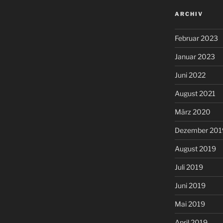
ARCHIV
Februar 2023
Januar 2023
Juni 2022
August 2021
März 2020
Dezember 201
August 2019
Juli 2019
Juni 2019
Mai 2019
April 2019