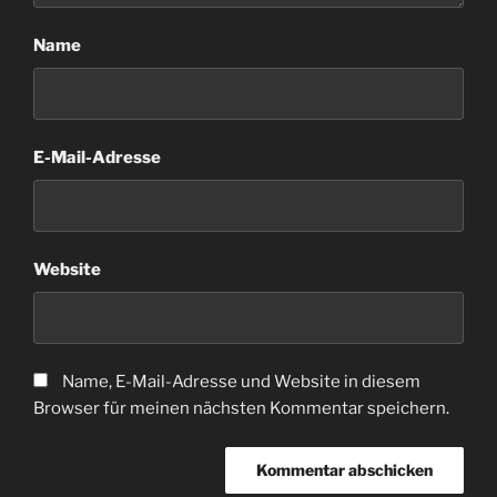
Name
E-Mail-Adresse
Website
Name, E-Mail-Adresse und Website in diesem
Browser für meinen nächsten Kommentar speichern.