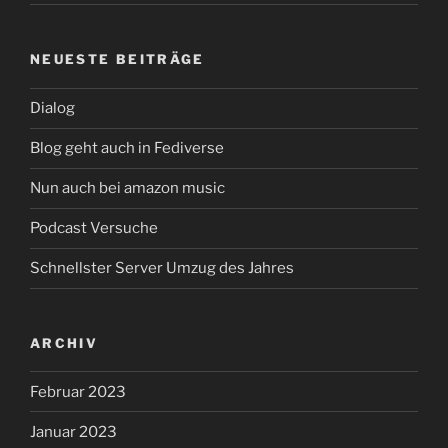
NEUESTE BEITRÄGE
Dialog
Blog geht auch in Fediverse
Nun auch bei amazon music
Podcast Versuche
Schnellster Server Umzug des Jahres
ARCHIV
Februar 2023
Januar 2023