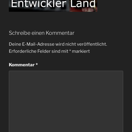
Schreibe einen Kommentar
Deine E-Mail-Adresse wird nicht veröffentlicht.
Erforderliche Felder sind mit
*
markiert
Kommentar
*