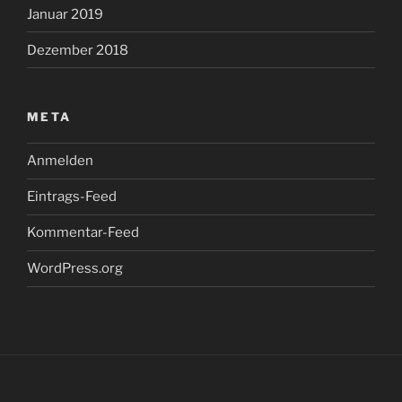
Januar 2019
Dezember 2018
META
Anmelden
Eintrags-Feed
Kommentar-Feed
WordPress.org