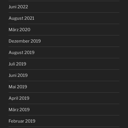
Juni 2022
August 2021
März 2020
Dezember 2019
August 2019
Juli 2019
Juni 2019
Mai 2019
April 2019
März 2019
Februar 2019