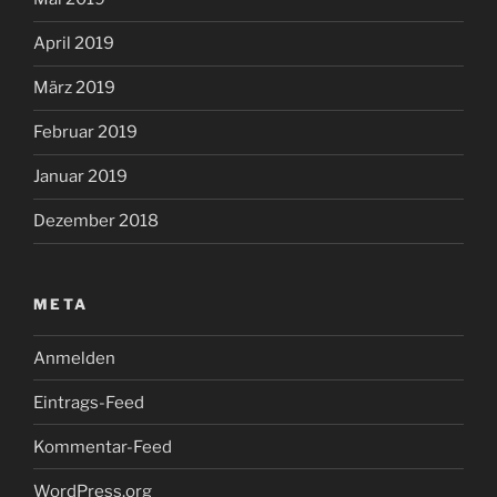
April 2019
März 2019
Februar 2019
Januar 2019
Dezember 2018
META
Anmelden
Eintrags-Feed
Kommentar-Feed
WordPress.org