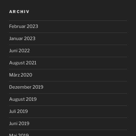
ARCHIV
Februar 2023
Januar 2023
Juni 2022
August 2021
März 2020
Dezember 2019
August 2019
Juli 2019
Juni 2019
Mai 2019