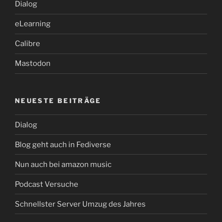
Dialog
eLearning
Calibre
Mastodon
NEUESTE BEITRÄGE
Dialog
Blog geht auch in Fediverse
Nun auch bei amazon music
Podcast Versuche
Schnellster Server Umzug des Jahres