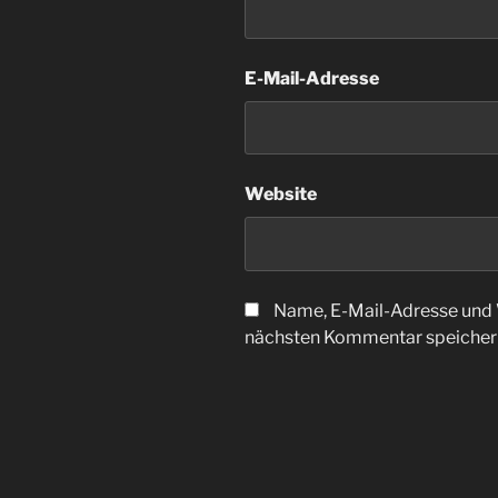
E-Mail-Adresse
Website
Name, E-Mail-Adresse und 
nächsten Kommentar speicher