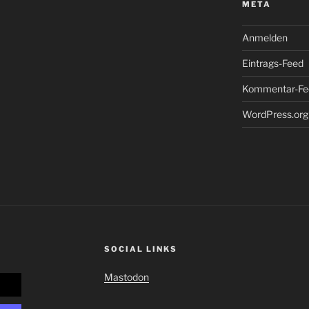
META
Anmelden
Eintrags-Feed
Kommentar-Fe
WordPress.org
SOCIAL LINKS
Mastodon