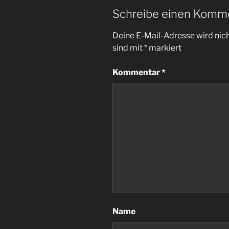
Schreibe einen Komm
Deine E-Mail-Adresse wird nicht
sind mit
*
markiert
Kommentar
*
Name