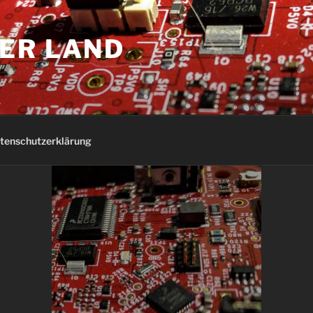
ER LAND
tenschutzerklärung