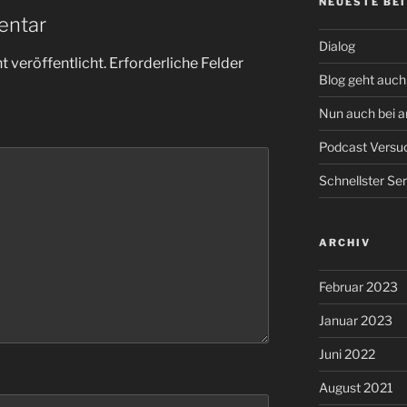
NEUESTE BE
entar
Dialog
 veröffentlicht.
Erforderliche Felder
Blog geht auch 
Nun auch bei 
Podcast Versu
Schnellster Se
ARCHIV
Februar 2023
Januar 2023
Juni 2022
August 2021