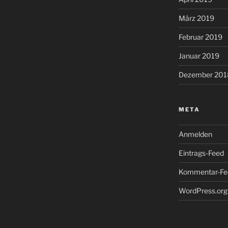
März 2019
Februar 2019
Januar 2019
Dezember 201
META
Anmelden
Eintrags-Feed
Kommentar-Fe
WordPress.org