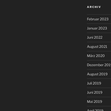
ARCHIV
Februar 2023
Januar 2023
Juni 2022
August 2021
März 2020
Dezember 201
August 2019
Juli 2019
Juni 2019
Mai 2019
April 2019