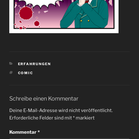
KATEGORIEN
ERFAHRUNGEN
SCHLAGWÖRTER
COMIC
Schreibe einen Kommentar
Deine E-Mail-Adresse wird nicht veröffentlicht.
Erforderliche Felder sind mit
*
markiert
Kommentar
*