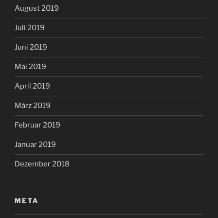
August 2019
Juli 2019
Juni 2019
Mai 2019
April 2019
März 2019
Februar 2019
Januar 2019
Dezember 2018
META