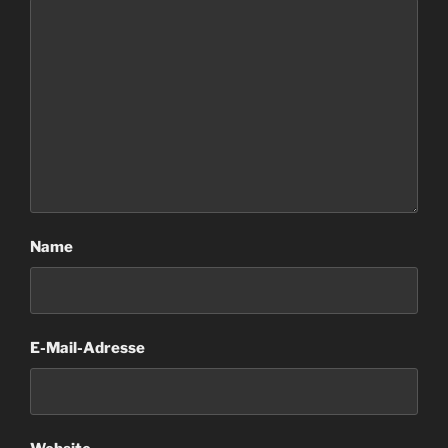
Name
E-Mail-Adresse