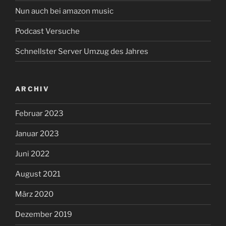
Nun auch bei amazon music
Podcast Versuche
Schnellster Server Umzug des Jahres
ARCHIV
Februar 2023
Januar 2023
Juni 2022
August 2021
März 2020
Dezember 2019