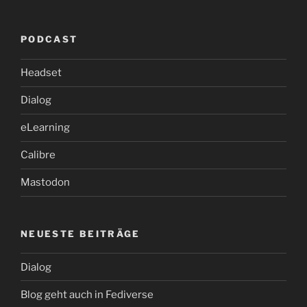
PODCAST
Headset
Dialog
eLearning
Calibre
Mastodon
NEUESTE BEITRÄGE
Dialog
Blog geht auch in Fediverse