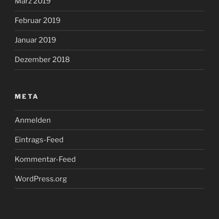
März 2019
Februar 2019
Januar 2019
Dezember 2018
META
Anmelden
Eintrags-Feed
Kommentar-Feed
WordPress.org