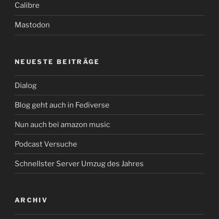
Calibre
Mastodon
NEUESTE BEITRÄGE
Dialog
Blog geht auch in Fediverse
Nun auch bei amazon music
Podcast Versuche
Schnellster Server Umzug des Jahres
ARCHIV