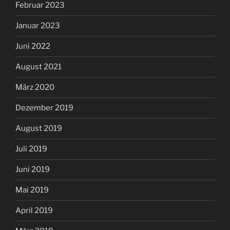
Februar 2023
Januar 2023
Juni 2022
August 2021
März 2020
Dezember 2019
August 2019
Juli 2019
Juni 2019
Mai 2019
April 2019