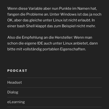
Wenn diese Variable aber nun Punkte im Namen hat,
fangen die Probleme an. Unter Windows ist das ja noch
OK, aber das gleiche unter Linux ist nicht erlaubt. In
einer bash Shell klappt das zum Beispiel nicht mehr.
Also die Empfehlung an die Hersteller: Wenn man
schon die eigene IDE auch unter Linux anbietet, dann
bitte mit vollständig portablen Eigenschaften.
PODCAST
Headset
Dialog
eLearning