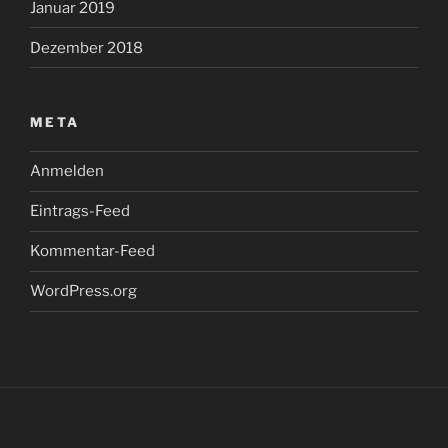
Januar 2019
Dezember 2018
META
Anmelden
Eintrags-Feed
Kommentar-Feed
WordPress.org