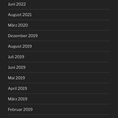
Juni 2022
August 2021
März 2020
Dezember 2019
August 2019
Juli 2019
Juni 2019
Mai 2019
April 2019
März 2019
Februar 2019