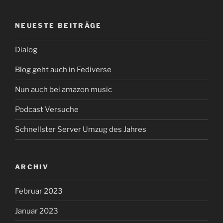
NEUESTE BEITRÄGE
Dialog
Blog geht auch in Fediverse
Nun auch bei amazon music
Podcast Versuche
Schnellster Server Umzug des Jahres
ARCHIV
Februar 2023
Januar 2023