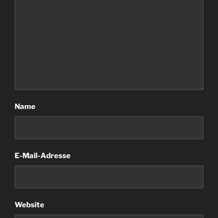
Name
E-Mail-Adresse
Website