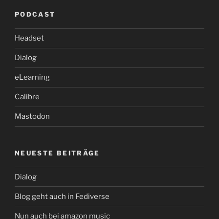
PODCAST
Headset
Dialog
eLearning
Calibre
Mastodon
NEUESTE BEITRÄGE
Dialog
Blog geht auch in Fediverse
Nun auch bei amazon music