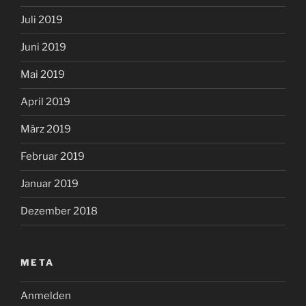
Juli 2019
Juni 2019
Mai 2019
April 2019
März 2019
Februar 2019
Januar 2019
Dezember 2018
META
Anmelden