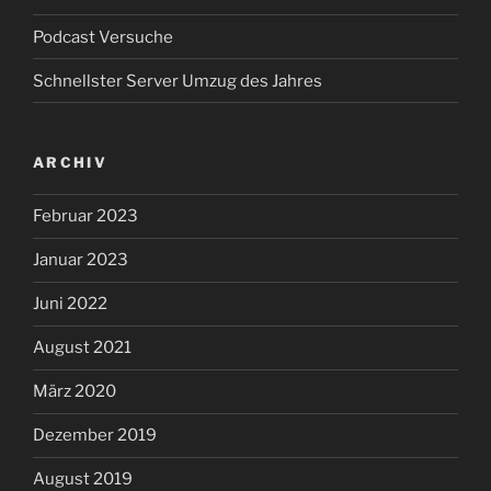
Podcast Versuche
Schnellster Server Umzug des Jahres
ARCHIV
Februar 2023
Januar 2023
Juni 2022
August 2021
März 2020
Dezember 2019
August 2019