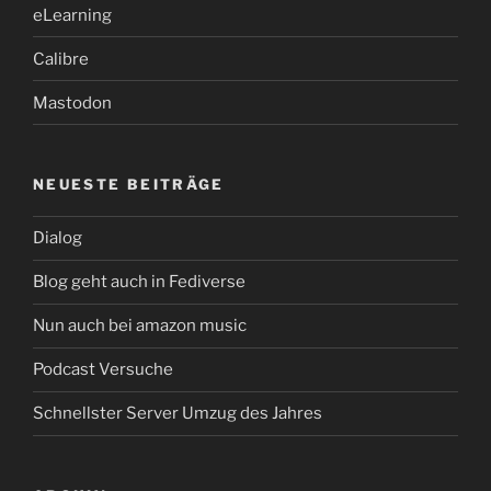
eLearning
Calibre
Mastodon
NEUESTE BEITRÄGE
Dialog
Blog geht auch in Fediverse
Nun auch bei amazon music
Podcast Versuche
Schnellster Server Umzug des Jahres