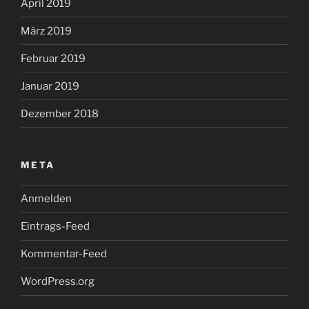
April 2019
März 2019
Februar 2019
Januar 2019
Dezember 2018
META
Anmelden
Eintrags-Feed
Kommentar-Feed
WordPress.org