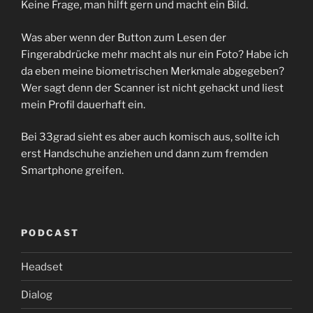
Keine Frage, man hilft gern und macht ein Bild.
Was aber wenn der Button zum Lesen der
Fingerabdrücke mehr macht als nur ein Foto? Habe ich
da eben meine biometrischen Merkmale abgegeben?
Wer sagt denn der Scanner ist nicht gehackt und liest
mein Profil dauerhaft ein.
Bei 33grad sieht es aber auch komisch aus, sollte ich
erst Handschuhe anziehen und dann zum fremden
Smartphone greifen.
PODCAST
Headset
Dialog