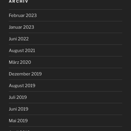
ARCHIV
Februar 2023
Januar 2023
Juni 2022
August 2021
März 2020
Dezember 2019
August 2019
Juli 2019
Juni 2019
Mai 2019